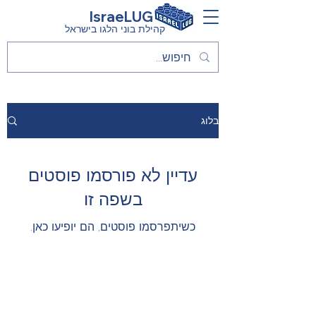
IsraeLUG
קהילת בוני הלגו בישראל
בלוג
עדיין לא פורסמו פוסטים
בשפה זו
כשיתפרסמו פוסטים, הם יופיעו כאן.