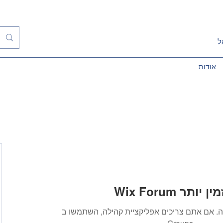
ל
אודות
 אינו זמין יותר
. אם אתם צריכים אפליקציית קהילה, השתמשו ב-Wix