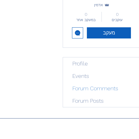
אדמין
0
0
עוקבים
במעקב אחר
מעקב
Profile
Events
Forum Comments
Forum Posts