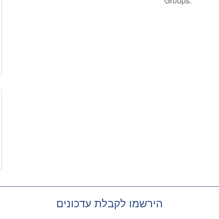
Groups.
הירשמו לקבלת עדכונים